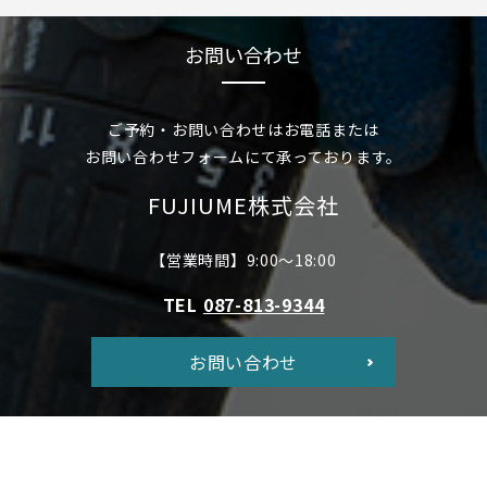
お問い合わせ
ご予約・お問い合わせはお電話または
お問い合わせフォームにて承っております。
FUJIUME株式会社
【営業時間】9:00～18:00
TEL
087-813-9344
お問い合わせ