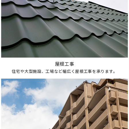
屋根工事
住宅や大型施設、工場など幅広く屋根工事を承ります。