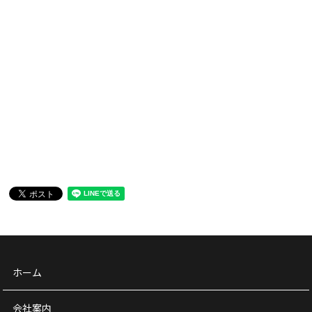
ホーム
会社案内