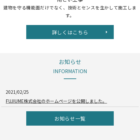
建物を守る機能面だけでなく、技術とセンスを生かして施工しま
す。
詳しくはこちら
お知らせ
INFORMATION
2021/02/25
FUJIUME株式会社のホームページを公開しました。
お知らせ一覧