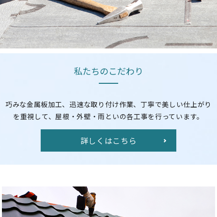
私たちのこだわり
巧みな金属板加工、迅速な取り付け作業、
丁寧で美しい仕上がり
を重視して、
屋根・外壁・雨といの各工事を行っています。
詳しくはこちら